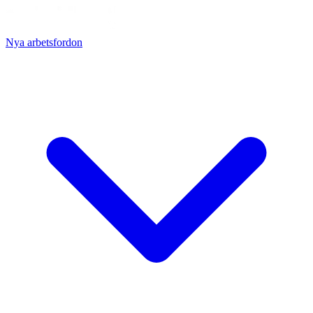
Nya arbetsfordon