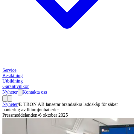
Service
Besiktning
Utbildning
Garantivillkor
Nyheter
Kontakta oss
Nyheter
/
E-TRON AB lanserar brandsäkra laddskåp för säker
hantering av litiumjonbatterier
Pressmeddelanden
•
6 oktober 2025