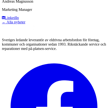
Andreas Magnusson
Marketing Manager
LinkedIn
← Alla nyheter
Sveriges ledande leverantör av eldrivna arbetsfordon för företag,
kommuner och organisationer sedan 1993. Rikstäckande service och
reparationer med på-platsen-service.