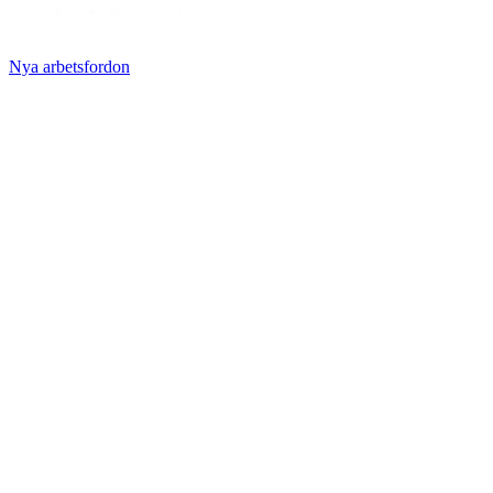
Nya arbetsfordon