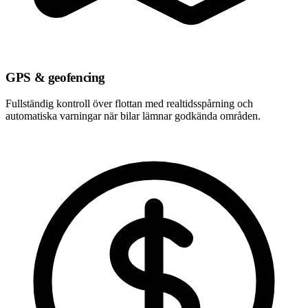
GPS & geofencing
Fullständig kontroll över flottan med realtidsspårning och
automatiska varningar när bilar lämnar godkända områden.