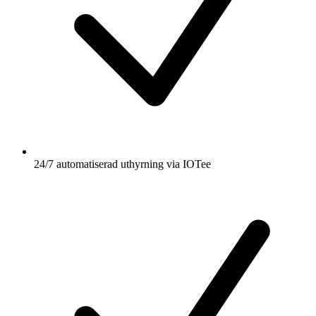
24/7 automatiserad uthyrning via IOTee