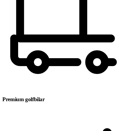
Premium golfbilar