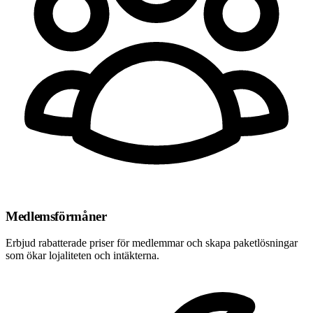
Medlemsförmåner
Erbjud rabatterade priser för medlemmar och skapa paketlösningar
som ökar lojaliteten och intäkterna.