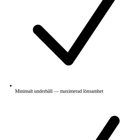
Minimalt underhåll — maximerad lönsamhet