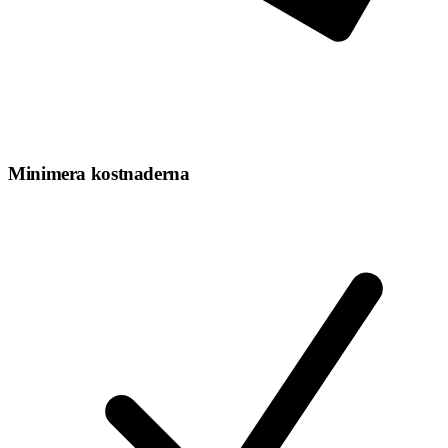
Minimera kostnaderna