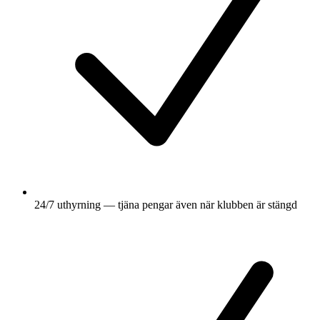
24/7 uthyrning — tjäna pengar även när klubben är stängd