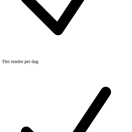
Fler rundor per dag