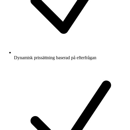
Dynamisk prissättning baserad på efterfrågan