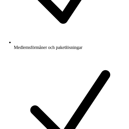
Medlemsförmåner och paketlösningar