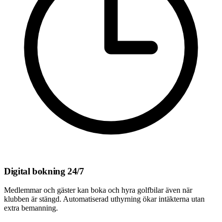
Digital bokning 24/7
Medlemmar och gäster kan boka och hyra golfbilar även när
klubben är stängd. Automatiserad uthyrning ökar intäkterna utan
extra bemanning.