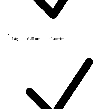
Lågt underhåll med litiumbatterier