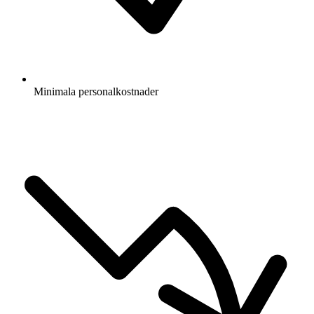
Minimala personalkostnader