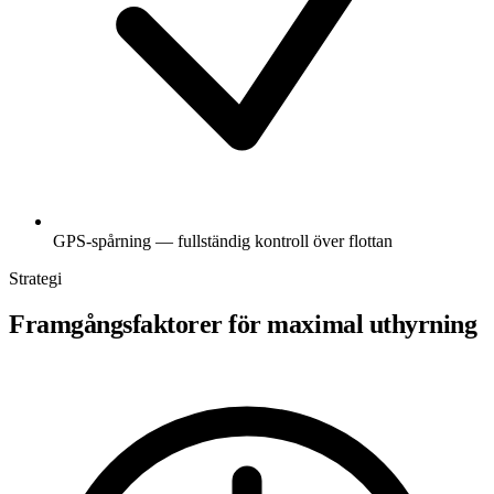
GPS-spårning — fullständig kontroll över flottan
Strategi
Framgångsfaktorer för maximal uthyrning