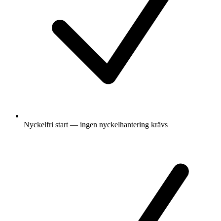
Nyckelfri start — ingen nyckelhantering krävs