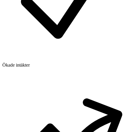
Ökade intäkter