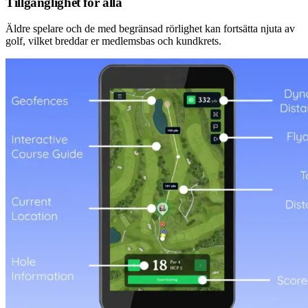
Tillgänglighet för alla
Äldre spelare och de med begränsad rörlighet kan fortsätta njuta av
golf, vilket breddar er medlemsbas och kundkrets.