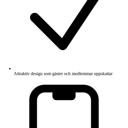
Attraktiv design som gäster och medlemmar uppskattar