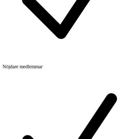
Nöjdare medlemmar