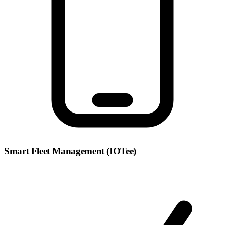
Smart Fleet Management (IOTee)