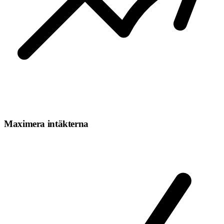
Maximera intäkterna